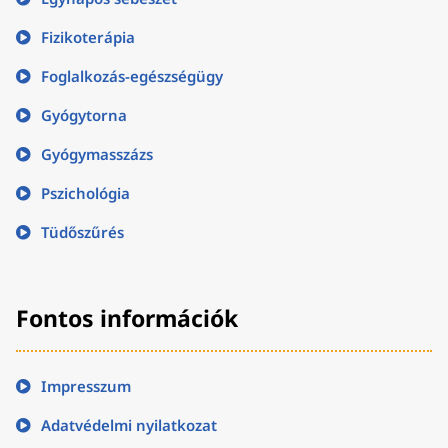
Fizikoterápia
Foglalkozás-egészségügy
Gyógytorna
Gyógymasszázs
Pszichológia
Tüdőszűrés
Fontos információk
Impresszum
Adatvédelmi nyilatkozat