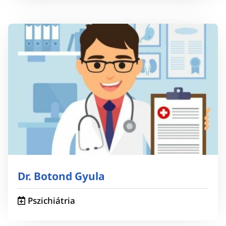
Dr. Botond Gyula
Pszichiátria