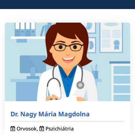
Dr. Nagy Mária Magdolna
Orvosok
,
Pszichiátria