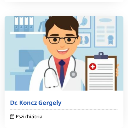
Dr. Koncz Gergely
Pszichiátria