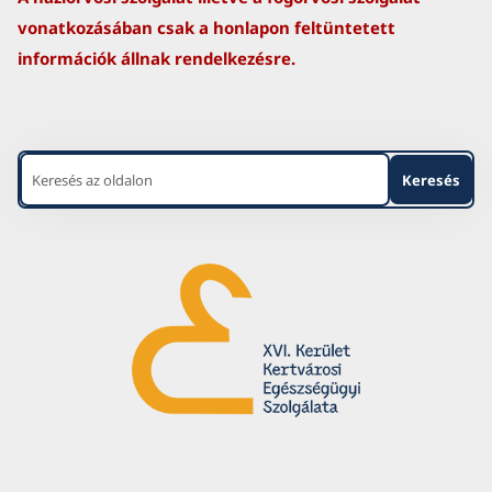
vonatkozásában csak a honlapon feltüntetett
információk állnak rendelkezésre.