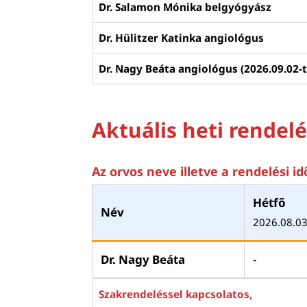
Dr. Salamon Mónika belgyógyász
Dr. Hülitzer Katinka angiológus
Dr. Nagy Beáta angiológus (2026.09.02-t
Aktuális heti rendelé
Az orvos neve illetve a rendelési i
Hétfő
Név
2026.08.03
Dr. Nagy Beáta
-
Szakrendeléssel kapcsolatos,