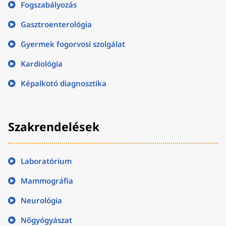
Fogszabályozás
Gasztroenterológia
Gyermek fogorvosi szolgálat
Kardiológia
Képalkotó diagnosztika
Szakrendelések
Laboratórium
Mammográfia
Neurológia
Nőgyógyászat