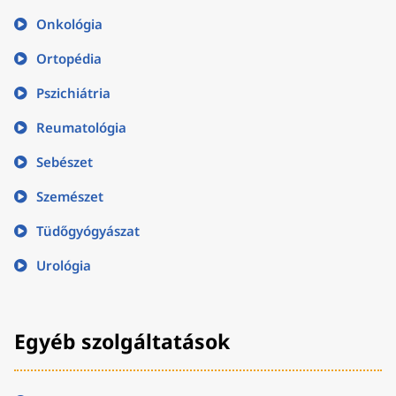
Onkológia
Ortopédia
Pszichiátria
Reumatológia
Sebészet
Szemészet
Tüdőgyógyászat
Urológia
Egyéb szolgáltatások