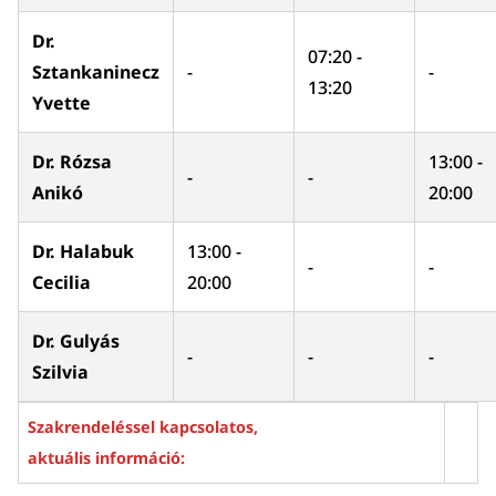
Dr.
07:20 -
Sztankaninecz
-
-
13:20
Yvette
Dr. Rózsa
13:00 -
-
-
Anikó
20:00
Dr. Halabuk
13:00 -
-
-
Cecilia
20:00
Dr. Gulyás
-
-
-
Szilvia
Szakrendeléssel kapcsolatos,
aktuális információ: