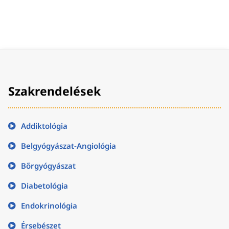
Szakrendelések
Addiktológia
Belgyógyászat-Angiológia
Bőrgyógyászat
Diabetológia
Endokrinológia
Érsebészet