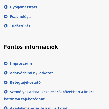
Gyógymasszázs
Pszichológia
Tüdőszűrés
Fontos információk
Impresszum
Adatvédelmi nyilatkozat
Betegtájékoztató
Személyes adatai kezeléséről bővebben a linkre
kattintva tájékozódhat
Akadálymenetesítési nyilatkozat