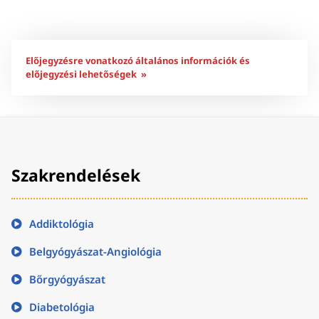
Előjegyzésre vonatkozó általános információk és
előjegyzési lehetőségek »
Szakrendelések
Addiktológia
Belgyógyászat-Angiológia
Bőrgyógyászat
Diabetológia