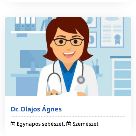
Dr. Olajos Ágnes
Egynapos sebészet
,
Szemészet