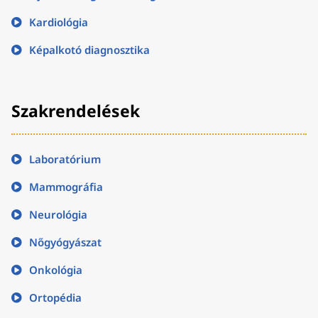
Kardiológia
Képalkotó diagnosztika
Szakrendelések
Laboratórium
Mammográfia
Neurológia
Nőgyógyászat
Onkológia
Ortopédia