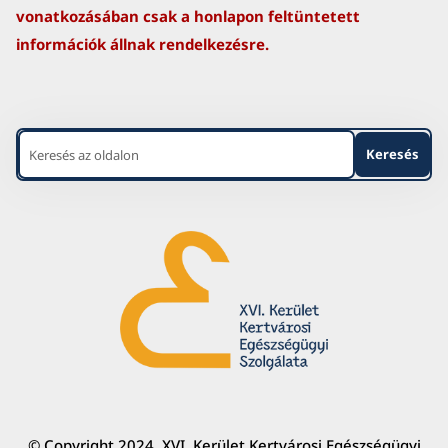
vonatkozásában csak a honlapon feltüntetett
információk állnak rendelkezésre.
© Copyright 2024. XVI. Kerület Kertvárosi Egészségügyi