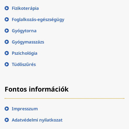
Fizikoterápia
Foglalkozás-egészségügy
Gyógytorna
Gyógymasszázs
Pszichológia
Tüdőszűrés
Fontos információk
Impresszum
Adatvédelmi nyilatkozat