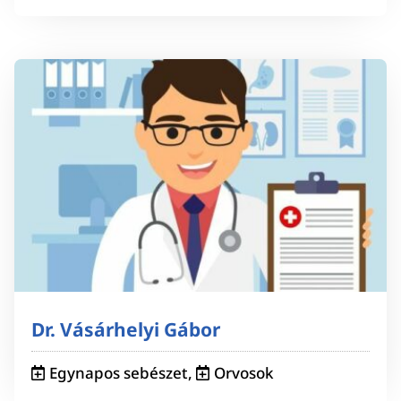
Dr. Vásárhelyi Gábor
Egynapos sebészet
,
Orvosok