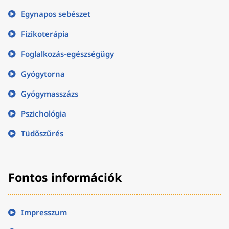
Egynapos sebészet
Fizikoterápia
Foglalkozás-egészségügy
Gyógytorna
Gyógymasszázs
Pszichológia
Tüdőszűrés
Fontos információk
Impresszum