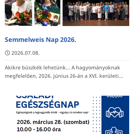
Semmelweis Nap 2026.
2026.07.08.
Akikre büszkék lehetünk... A hagyományoknak
megfelelően, 2026. június 26-án a XVI. kerületi...