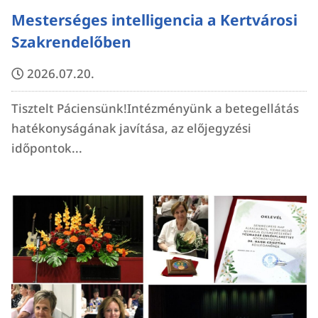
Mesterséges intelligencia a Kertvárosi
Szakrendelőben
2026.07.20.
Tisztelt Páciensünk!Intézményünk a betegellátás
hatékonyságának javítása, az előjegyzési
időpontok...