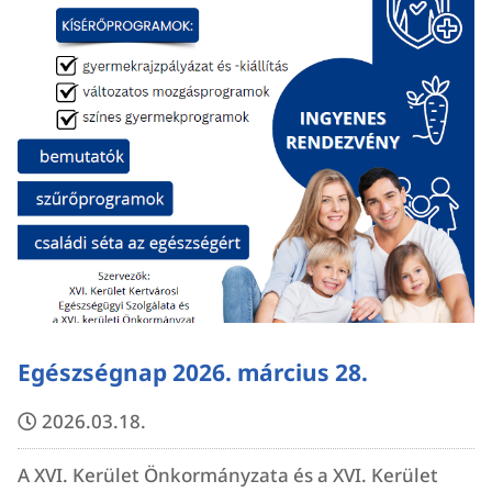
Egészségnap 2026. március 28.
2026.03.18.
A XVI. Kerület Önkormányzata és a XVI. Kerület