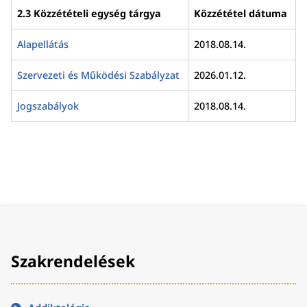
2.3 Közzétételi egység tárgya
Közzététel dátuma
Alapellátás
2018.08.14.
Szervezeti és Működési Szabályzat
2026.01.12.
Jogszabályok
2018.08.14.
Szakrendelések