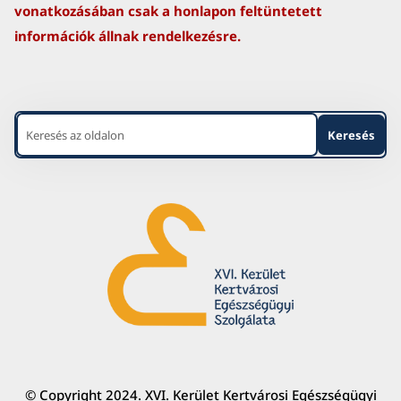
vonatkozásában csak a honlapon feltüntetett
információk állnak rendelkezésre.
© Copyright 2024. XVI. Kerület Kertvárosi Egészségügyi