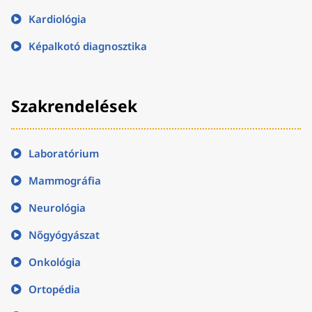
Kardiológia
Képalkotó diagnosztika
Szakrendelések
Laboratórium
Mammográfia
Neurológia
Nőgyógyászat
Onkológia
Ortopédia