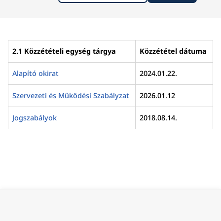
2.1 Közzétételi egység tárgya
Közzététel dátuma
Alapító okirat
2024.01.22.
Szervezeti és Működési Szabályzat
2026.01.12
Jogszabályok
2018.08.14.