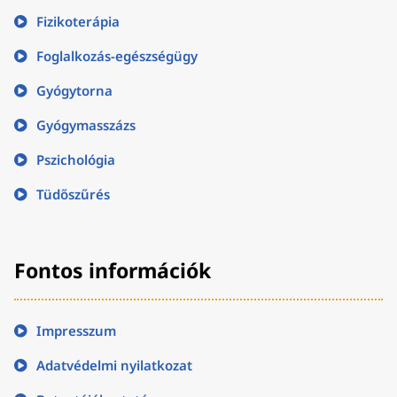
Fizikoterápia
Foglalkozás-egészségügy
Gyógytorna
Gyógymasszázs
Pszichológia
Tüdőszűrés
Fontos információk
Impresszum
Adatvédelmi nyilatkozat