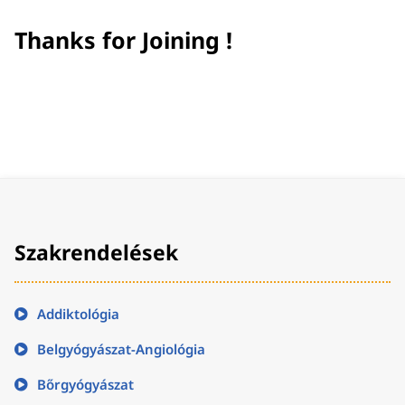
Thanks for Joining !
Szakrendelések
Addiktológia
Belgyógyászat-Angiológia
Bőrgyógyászat