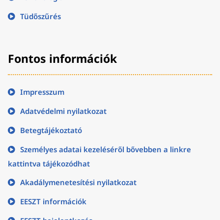
Tüdőszűrés
Fontos információk
Impresszum
Adatvédelmi nyilatkozat
Betegtájékoztató
Személyes adatai kezeléséről bővebben a linkre
kattintva tájékozódhat
Akadálymenetesítési nyilatkozat
EESZT információk