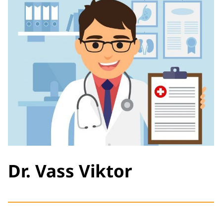
Dr. Vass Viktor