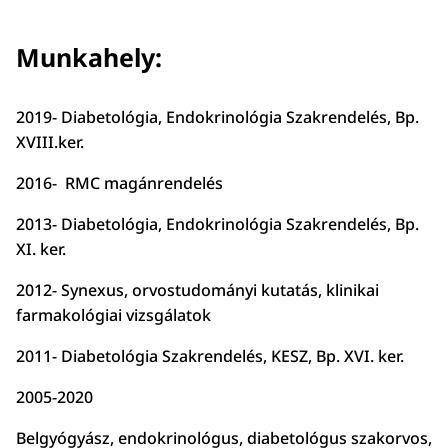
Munkahely:
2019- Diabetológia, Endokrinológia Szakrendelés, Bp.
XVIII.ker.
2016- RMC magánrendelés
2013- Diabetológia, Endokrinológia Szakrendelés, Bp.
XI. ker.
2012- Synexus, orvostudományi kutatás, klinikai
farmakológiai vizsgálatok
2011- Diabetológia Szakrendelés, KESZ, Bp. XVI. ker.
2005-2020
Belgyógyász, endokrinológus, diabetológus szakorvos,