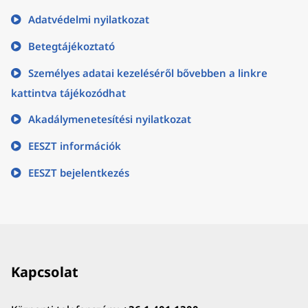
Adatvédelmi nyilatkozat
Betegtájékoztató
Személyes adatai kezeléséről bővebben a linkre
kattintva tájékozódhat
Akadálymenetesítési nyilatkozat
EESZT információk
EESZT bejelentkezés
Kapcsolat