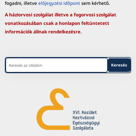
fogadni, illetve
előjegyzési időpont
sem kérhető.
A háziorvosi szolgálat illetve a fogorvosi szolgálat
vonatkozásában csak a honlapon feltüntetett
információk állnak rendelkezésre.