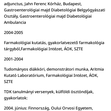
adjunctus, Jahn Ferenc Kórház, Budapest,
Gastroenterológiai majd Diabetológiai Belgyógyászati
Osztály, Gastroenterológiai majd Diabetológiai
Ambulancia
2004-2005
Farmakológiai kutatás, gyakorlatvezető farmakológia
tárgyból,Farmakológiai Intézet, ÁOK, SZTE
2001-2004
Tudományos diákköri, demonstrátori munka, Aritmia
Kutató Laboratórium, Farmakológiai Intézet, ÁOK,
SZTE
TDK tanulmányi versenyek, külföldi ösztöndíjak,
gyakorlatok:
2004. június: Finnország, Oului Orvosi Egyetem,