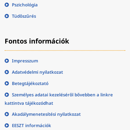
Pszichológia
Tüdőszűrés
Fontos információk
Impresszum
Adatvédelmi nyilatkozat
Betegtájékoztató
Személyes adatai kezeléséről bővebben a linkre
kattintva tájékozódhat
Akadálymenetesítési nyilatkozat
EESZT információk