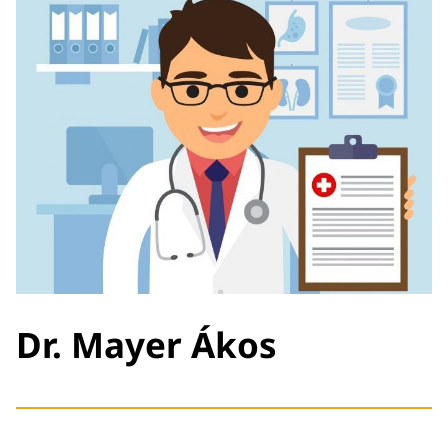
Dr. Mayer Ákos