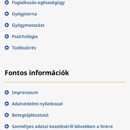
Foglalkozás-egészségügy
Gyógytorna
Gyógymasszázs
Pszichológia
Tüdőszűrés
Fontos információk
Impresszum
Adatvédelmi nyilatkozat
Betegtájékoztató
Személyes adatai kezeléséről bővebben a linkre