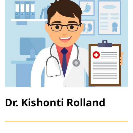
Dr. Kishonti Rolland