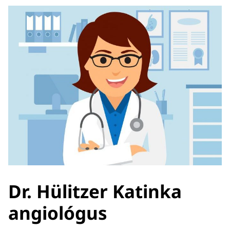
Dr. Hülitzer Katinka
angiológus