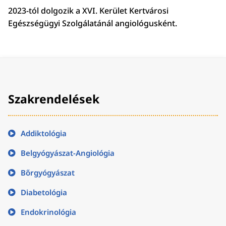
2023-tól dolgozik a XVI. Kerület Kertvárosi
Egészségügyi Szolgálatánál angiológusként.
Szakrendelések
Addiktológia
Belgyógyászat-Angiológia
Bőrgyógyászat
Diabetológia
Endokrinológia