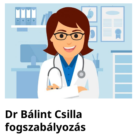
Dr Bálint Csilla
fogszabályozás