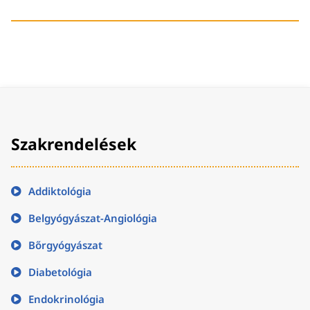
Szakrendelések
Addiktológia
Belgyógyászat-Angiológia
Bőrgyógyászat
Diabetológia
Endokrinológia