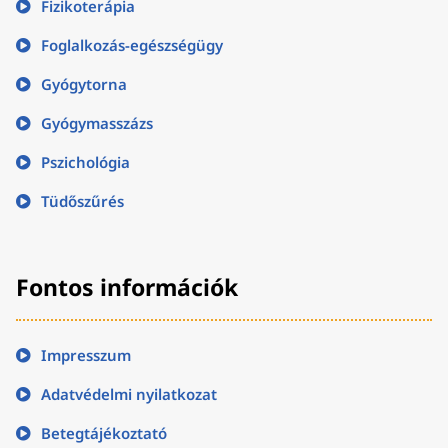
Fizikoterápia
Foglalkozás-egészségügy
Gyógytorna
Gyógymasszázs
Pszichológia
Tüdőszűrés
Fontos információk
Impresszum
Adatvédelmi nyilatkozat
Betegtájékoztató