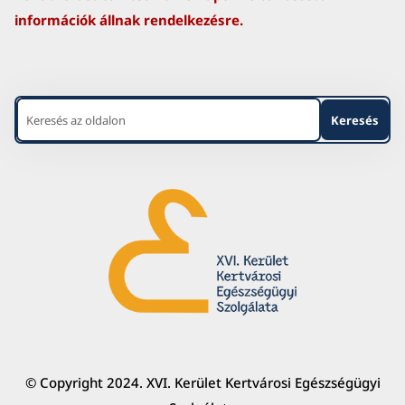
információk állnak rendelkezésre.
© Copyright 2024. XVI. Kerület Kertvárosi Egészségügyi