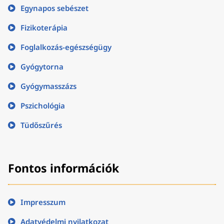
Egynapos sebészet
Fizikoterápia
Foglalkozás-egészségügy
Gyógytorna
Gyógymasszázs
Pszichológia
Tüdőszűrés
Fontos információk
Impresszum
Adatvédelmi nyilatkozat