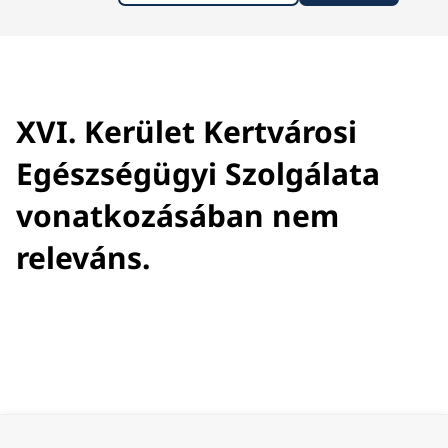
XVI. Kerület Kertvárosi
Egészségügyi Szolgálata
vonatkozásában nem
releváns.