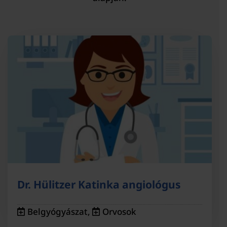
Dr. Hülitzer Katinka angiológus
Belgyógyászat
,
Orvosok