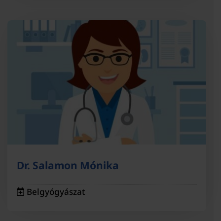
Dr. Salamon Mónika
Belgyógyászat