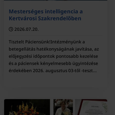
Mesterséges intelligencia a
Kertvárosi Szakrendelőben
2026.07.20.
Tisztelt Páciensünk!Intézményünk a
betegellátás hatékonyságának javítása, az
előjegyzési időpontok pontosabb kezelése
és a páciensek kényelmesebb ügyintézése
érdekében 2026. augusztus 03-től -teszt...