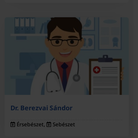
Dr. Berezvai Sándor
Érsebészet
,
Sebészet