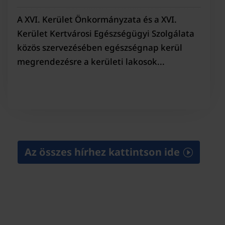
A XVI. Kerület Önkormányzata és a XVI.
Kerület Kertvárosi Egészségügyi Szolgálata
közös szervezésében egészségnap kerül
megrendezésre a kerületi lakosok...
Az összes hírhez kattintson ide