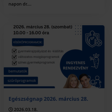
napon dr....
Egészségnap 2026. március 28.
2026.03.18.