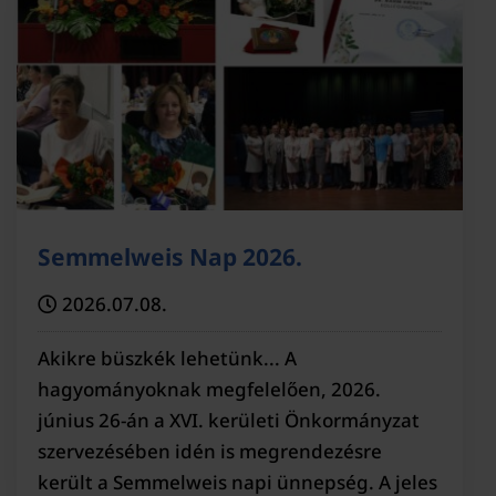
Semmelweis Nap 2026.
2026.07.08.
Akikre büszkék lehetünk... A
hagyományoknak megfelelően, 2026.
június 26-án a XVI. kerületi Önkormányzat
szervezésében idén is megrendezésre
került a Semmelweis napi ünnepség. A jeles